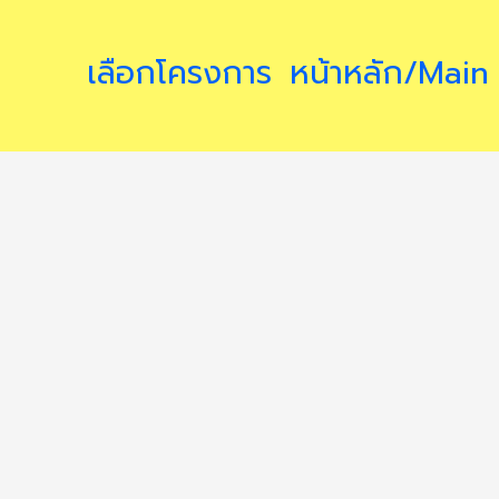
เลือกโครงการ
หน้าหลัก/Main