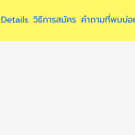
Details
วิธีการสมัคร
คำถามที่พบบ่