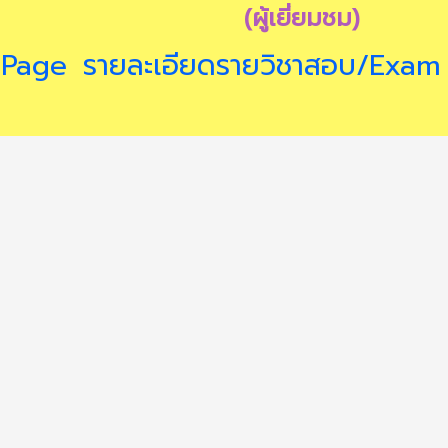
(ผู้เยี่ยมชม)
 Page
รายละเอียดรายวิชาสอบ/Exam 