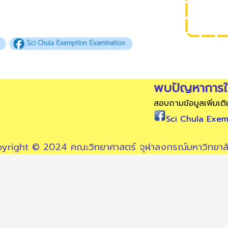
พบปัญหาการใช
สอบถามข้อมูลเพิ่มเติ
Sci Chula Exem
yright © 2024 คณะวิทยาศาสตร์ จุฬาลงกรณ์มหาวิทยาลัย