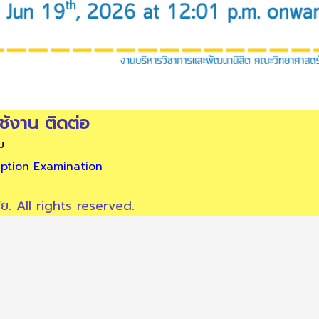
้งาน ติดต่อ
ม
ption Examination
. All rights reserved.