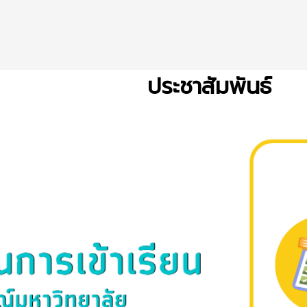
ประชาสัมพันธ์