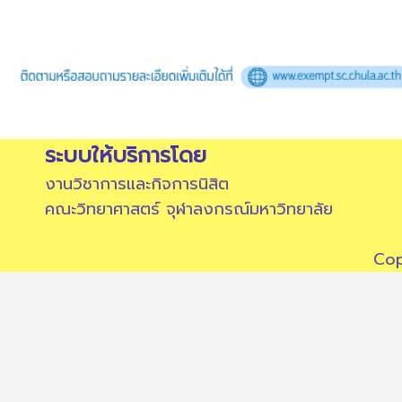
ระบบให้บริการโดย
งานวิชาการและกิจการนิสิต
คณะวิทยาศาสตร์ จุฬาลงกรณ์มหาวิทยาลัย
Cop