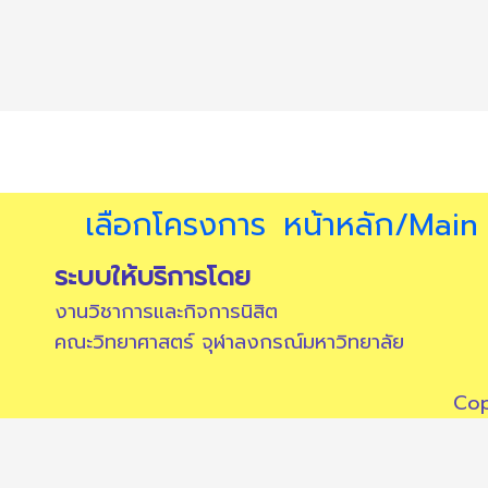
เลือกโครงการ
หน้าหลัก/Main
ระบบให้บริการโดย
งานวิชาการและกิจการนิสิต
คณะวิทยาศาสตร์ จุฬาลงกรณ์มหาวิทยาลัย
Cop