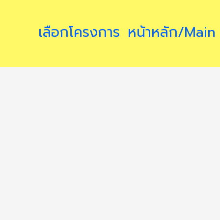
เลือกโครงการ
หน้าหลัก/Main